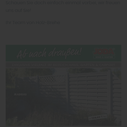
Schauen Sie doch einfach einmal vorbei, wir freuen
uns auf Sie!
Ihr Team von Holz-Brehe