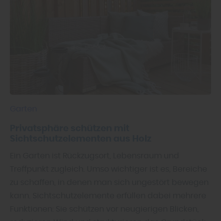
Garten
Privatsphäre schützen mit
Sichtschutzelementen aus Holz
Ein Garten ist Rückzugsort, Lebensraum und
Treffpunkt zugleich. Umso wichtiger ist es, Bereiche
zu schaffen, in denen man sich ungestört bewegen
kann. Sichtschutzelemente erfüllen dabei mehrere
Funktionen: Sie schützen vor neugierigen Blicken,