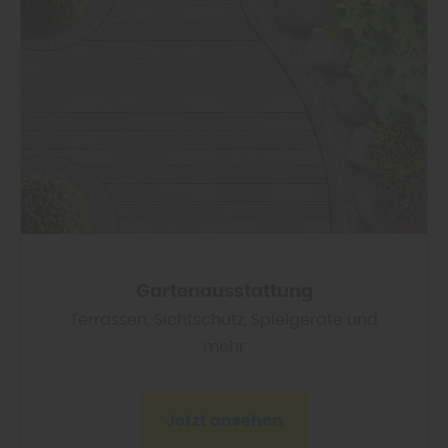
Gartenausstattung
Terrassen, Sichtschutz, Spielgeräte und
mehr
Jetzt ansehen