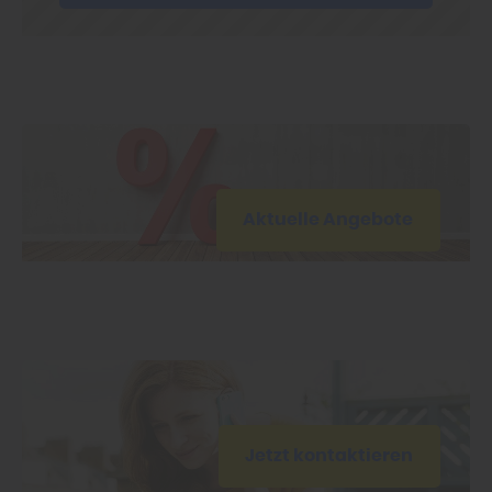
Aktuelle Angebote
Jetzt kontaktieren