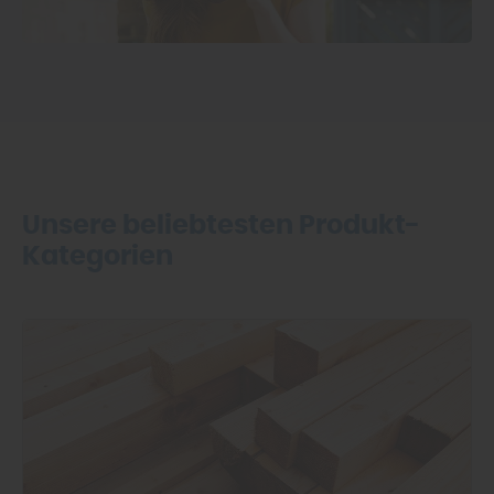
Unsere beliebtesten Produkt-
Kategorien