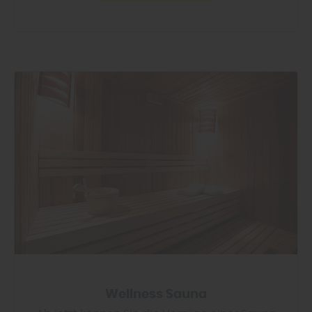
Wellness Sauna