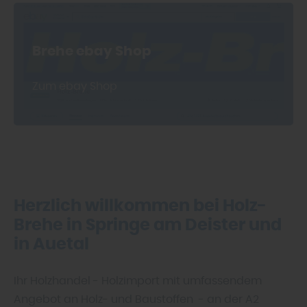
Brehe ebay Shop
Zum ebay Shop
Herzlich willkommen bei Holz-
Brehe in Springe am Deister und
in Auetal
Ihr Holzhandel - Holzimport mit umfassendem
Angebot an Holz- und Baustoffen - an der A2