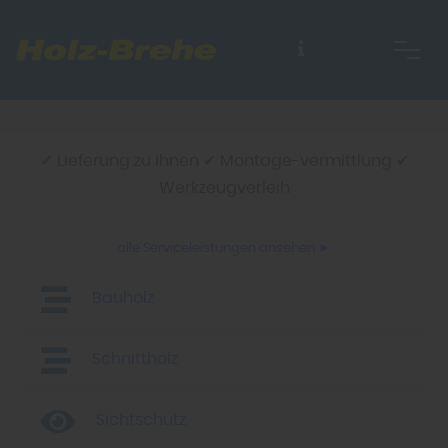
✔
Lieferung zu Ihnen
✔
Montage-vermittlung
✔
Werkzeugverleih
alle Serviceleistungen ansehen ►
Bauholz
Schnittholz
Sichtschutz