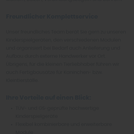
Freundlicher Komplettservice
Unser freundliches Team berät Sie gern zu unseren
Kinderspielgeräten, den verschiedenen Modulen
und organisiert bei Bedarf auch Anlieferung und
Aufbau durch externe Handwerker vor Ort.
Übrigens, für die kleinen Tierliebhaber führen wir
auch Fertigbausätze für Kaninchen- bzw.
Kleintierställe.
Ihre Vorteile auf einen Blick:
TÜV- und GS-geprüfte hochwertige
Kinderspielgeräte
Flexibel kombinierbare und erweiterbare
Module