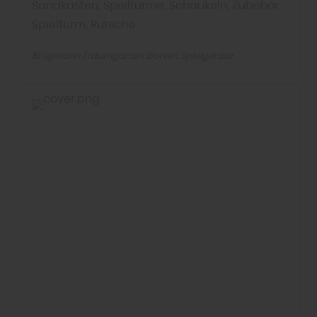
Sandkasten, Speiltürme, Schaukeln, Zubehör
Spielturm, Rutsche
Brügmann Traumgarten
Garten
Spielgeräte