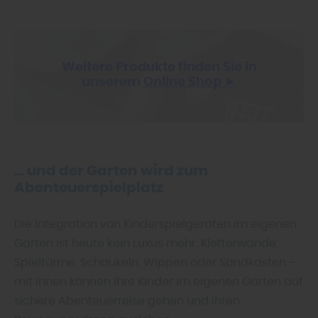
Weitere Produkte finden Sie in
unserem
Online Shop ►
… und der Garten wird zum
Abenteuerspielplatz
Die Integration von Kinderspielgeräten im eigenen
Garten ist heute kein Luxus mehr. Kletterwände,
Spieltürme, Schaukeln, Wippen oder Sandkasten –
mit ihnen können Ihre Kinder im eigenen Garten auf
sichere Abenteuerreise gehen und ihren