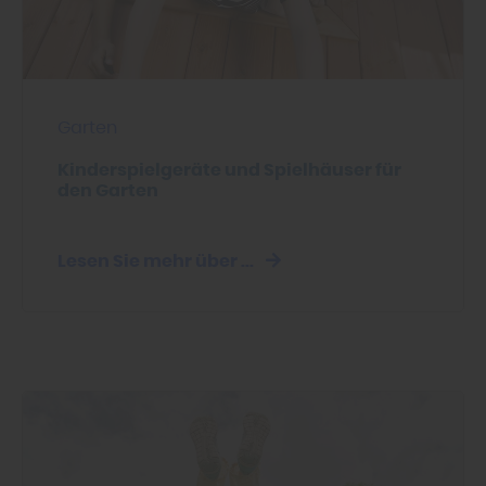
Garten
Kinderspielgeräte und Spielhäuser für
den Garten
Lesen Sie mehr über ...