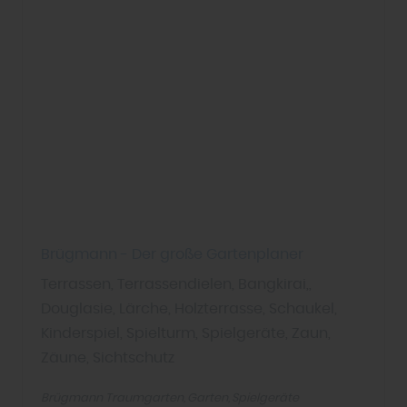
Brügmann - Der große Gartenplaner
Terrassen, Terrassendielen, Bangkirai,,
Douglasie, Lärche, Holzterrasse, Schaukel,
Kinderspiel, Spielturm, Spielgeräte, Zaun,
Zäune, Sichtschutz
Brügmann Traumgarten
Garten
Spielgeräte