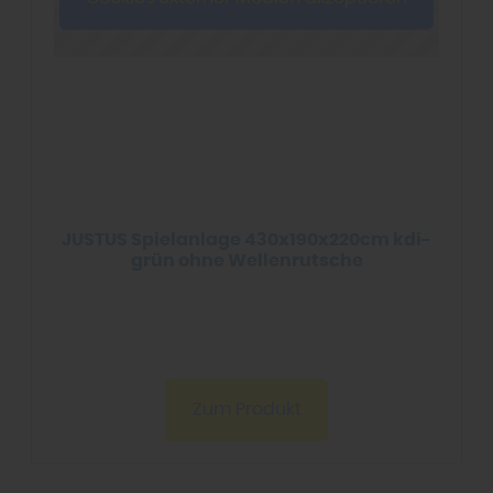
JUSTUS Spielanlage 430x190x220cm kdi-
grün ohne Wellenrutsche
Zum Produkt