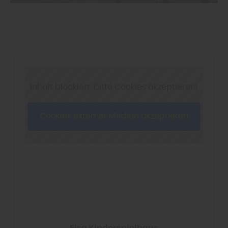
Inhalt blockiert, bitte Cookies akzeptieren!
Cookies externer Medien akzeptieren