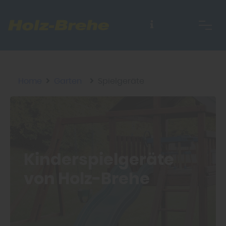
Home
Garten
Spielgeräte
Kinderspielgeräte
von Holz-Brehe