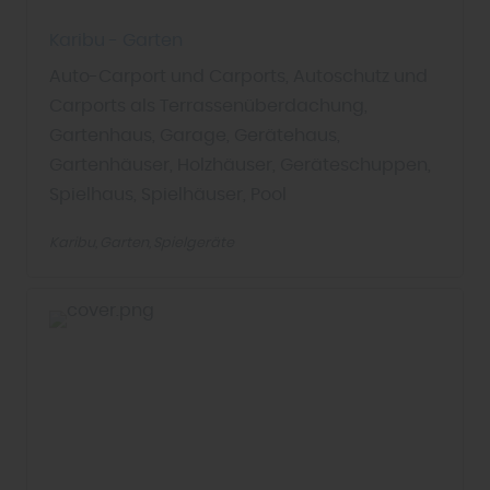
Karibu - Garten
Auto-Carport und Carports, Autoschutz und
Carports als Terrassenüberdachung,
Gartenhaus, Garage, Gerätehaus,
Gartenhäuser, Holzhäuser, Geräteschuppen,
Spielhaus, Spielhäuser, Pool
Karibu
Garten
Spielgeräte