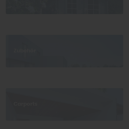
Zubehör
Carports