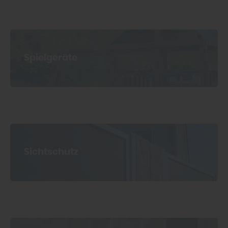
Spielgeräte
Sichtschutz