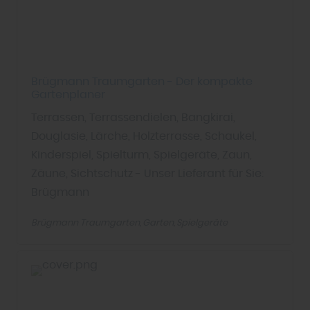
Brügmann Traumgarten - Der kompakte
Gartenplaner
Terrassen, Terrassendielen, Bangkirai,
Douglasie, Lärche, Holzterrasse, Schaukel,
Kinderspiel, Spielturm, Spielgeräte, Zaun,
Zäune, Sichtschutz - Unser Lieferant für Sie:
Brügmann
Brügmann Traumgarten
Garten
Spielgeräte