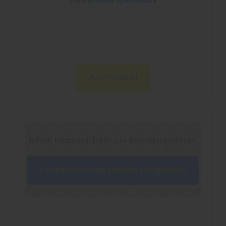
Elsa Kinderspielhaus
Zum Produkt
Inhalt blockiert, bitte Cookies akzeptieren!
Cookies externer Medien akzeptieren