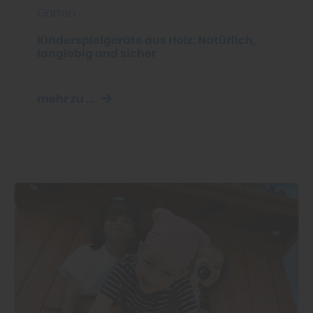
Garten
Kinderspielgeräte aus Holz: Natürlich,
langlebig und sicher
mehr zu ...