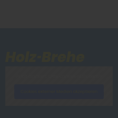
Inhalt blockiert, bitte Cookies akzeptieren!
Cookies externer Medien akzeptieren