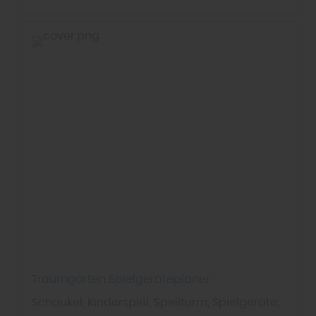
Traumgarten Spielgeräteplaner
Schaukel, Kinderspiel, Spielturm, Spielgeräte,