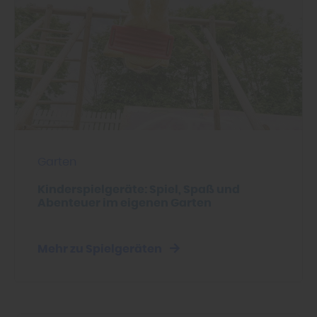
Garten
Kinderspielgeräte: Spiel, Spaß und
Abenteuer im eigenen Garten
Mehr zu Spielgeräten