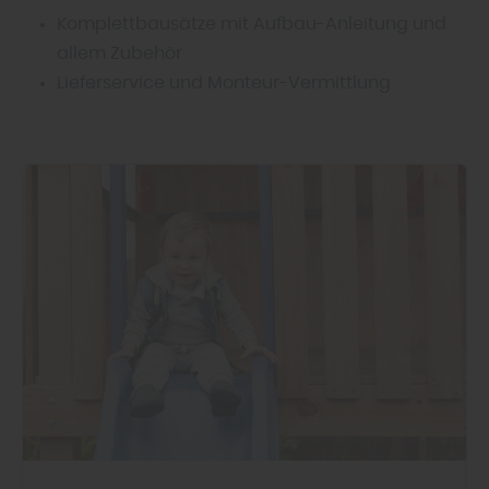
Komplettbausätze mit Aufbau-Anleitung und
allem Zubehör
Lieferservice und Monteur-Vermittlung