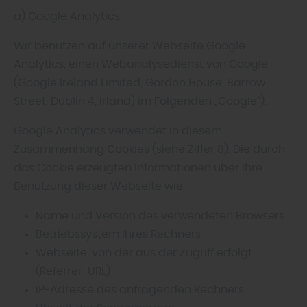
a) Google Analytics
Wir benutzen auf unserer Webseite Google
Analytics, einen Webanalysedienst von Google
(Google Ireland Limited, Gordon House, Barrow
Street, Dublin 4, Irland) im Folgenden „Google“).
Google Analytics verwendet in diesem
Zusammenhang Cookies (siehe Ziffer 8). Die durch
das Cookie erzeugten Informationen über Ihre
Benutzung dieser Webseite wie
Name und Version des verwendeten Browsers
Betriebssystem Ihres Rechners
Webseite, von der aus der Zugriff erfolgt
(Referrer-URL)
IP-Adresse des anfragenden Rechners