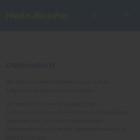
Datenschutz
Wir führen unsere Webseiten nach den im
Folgenden geregelten Grundsätzen:
Wir verpflichten uns, die gesetzlichen
Bestimmungen zum Datenschutz einzuhalten und
bemühen uns, stets die Grundsätze der
Datenvermeidung und der Datenminimierung zu
berücksichtigen.