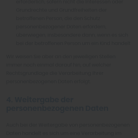
erforderlich, sofern nicht die Interessen oder
Grundrechte und Grundfreiheiten der
betroffenen Person, die den Schutz
personenbezogener Daten erfordern,
überwiegen, insbesondere dann, wenn es sich
bei der betroffenen Person um ein Kind handelt
Wir weisen Sie aber an den jeweiligen Stellen
immer noch einmal darauf hin, auf welcher
Rechtsgrundlage die Verarbeitung Ihrer
personenbezogenen Daten erfolgt.
4. Weitergabe der
personenbezogenen Daten
Auch bei der Weitergabe von personenbezogenen
Daten handelt es sich um eine Verarbeitung im