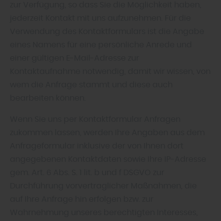
zur Verfügung, so dass Sie die Möglichkeit haben,
jederzeit Kontakt mit uns aufzunehmen. Für die
Verwendung des Kontaktformulars ist die Angabe
eines Namens für eine persönliche Anrede und
einer gültigen E-Mail-Adresse zur
Kontaktaufnahme notwendig, damit wir wissen, von
wem die Anfrage stammt und diese auch
bearbeiten können.
Wenn Sie uns per Kontaktformular Anfragen
zukommen lassen, werden Ihre Angaben aus dem
Anfrageformular inklusive der von Ihnen dort
angegebenen Kontaktdaten sowie Ihre IP-Adresse
gem. Art. 6 Abs. S. 1 lit. b und f DSGVO zur
Durchführung vorvertraglicher Maßnahmen, die
auf Ihre Anfrage hin erfolgen bzw. zur
Wahrnehmung unseres berechtigten Interesses,