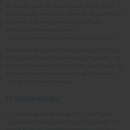
an Google sowie die Verarbeitung dieser Daten
durch Google verhindern, indem Sie das unter dem
folgenden Link verfügbare Browser-Plugin
herunterladen und installieren
http://tools.google.com/dlpage/gaoptout?hl=de
Sie können die Erfassung Ihrer Daten durch Google
Analytics verhindern, indem Sie auf folgenden Link
klicken. Es wird ein Opt-Out-Cookie gesetzt, das die
Erfassung Ihrer Daten bei zukünftigen Besuchen
unserer Webseite verhindert:
11. Social Media
Auf unserer Webseite werden die nachfolgend
aufgelisteten Social Media-Plugins eingesetzt, um