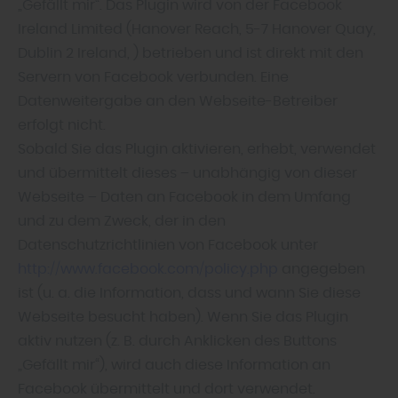
„Gefällt mir“. Das Plugin wird von der Facebook
Ireland Limited (Hanover Reach, 5-7 Hanover Quay,
Dublin 2 Ireland, ) betrieben und ist direkt mit den
Servern von Facebook verbunden. Eine
Datenweitergabe an den Webseite-Betreiber
erfolgt nicht.
Sobald Sie das Plugin aktivieren, erhebt, verwendet
und übermittelt dieses – unabhängig von dieser
Webseite – Daten an Facebook in dem Umfang
und zu dem Zweck, der in den
Datenschutzrichtlinien von Facebook unter
http://www.facebook.com/policy.php
angegeben
ist (u. a. die Information, dass und wann Sie diese
Webseite besucht haben). Wenn Sie das Plugin
aktiv nutzen (z. B. durch Anklicken des Buttons
„Gefällt mir“), wird auch diese Information an
Facebook übermittelt und dort verwendet.