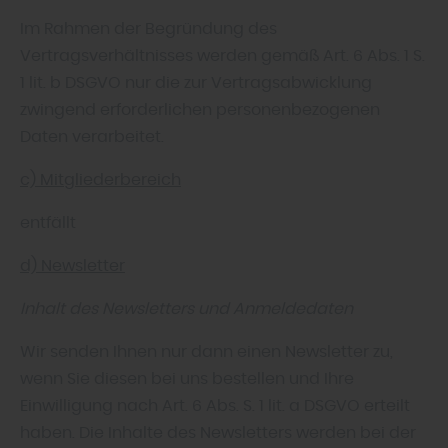
Im Rahmen der Begründung des
Vertragsverhältnisses werden gemäß Art. 6 Abs. 1 S.
1 lit. b DSGVO nur die zur Vertragsabwicklung
zwingend erforderlichen personenbezogenen
Daten verarbeitet.
c) Mitgliederbereich
entfällt
d) Newsletter
Inhalt des Newsletters und Anmeldedaten
Wir senden Ihnen nur dann einen Newsletter zu,
wenn Sie diesen bei uns bestellen und Ihre
Einwilligung nach Art. 6 Abs. S. 1 lit. a DSGVO erteilt
haben. Die Inhalte des Newsletters werden bei der