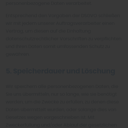
personenbezogene Daten verarbeitet.
Entsprechend den Vorgaben der DSGVO schließen
wir mit jedem unserer Auftragsverarbeiter einen
Vertrag, um diesen auf die Einhaltung
datenschutzrechtlicher Vorschriften zu verpflichten
und Ihren Daten somit umfassenden Schutz zu
gewähren.
5. Speicherdauer und Löschung
Wir speichern alle personenbezogenen Daten, die
Sie uns übermitteln, nur so lange, wie sie benötigt
werden, um die Zwecke zu erfüllen, zu denen diese
Daten übermittelt wurden, oder solange dies von
Gesetzes wegen vorgeschrieben ist. Mit
Zweckerfüllung und/oder Ablauf der gesetzlichen