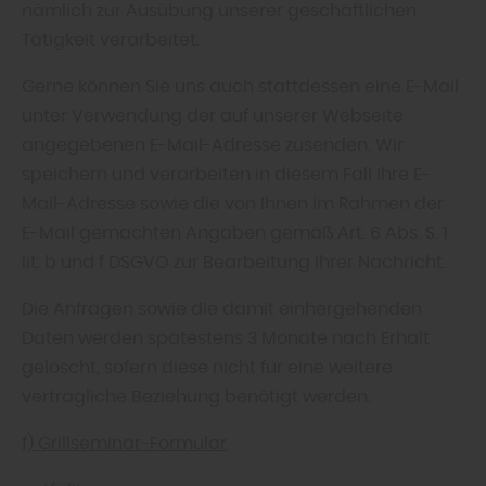
nämlich zur Ausübung unserer geschäftlichen
Tätigkeit verarbeitet.
Gerne können Sie uns auch stattdessen eine E-Mail
unter Verwendung der auf unserer Webseite
angegebenen E-Mail-Adresse zusenden. Wir
speichern und verarbeiten in diesem Fall Ihre E-
Mail-Adresse sowie die von Ihnen im Rahmen der
E-Mail gemachten Angaben gemäß Art. 6 Abs. S. 1
lit. b und f DSGVO zur Bearbeitung Ihrer Nachricht.
Die Anfragen sowie die damit einhergehenden
Daten werden spätestens 3 Monate nach Erhalt
gelöscht, sofern diese nicht für eine weitere
vertragliche Beziehung benötigt werden.
f) Grillseminar-Formular