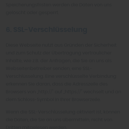
Speicherungsfristen werden die Daten von uns
gelöscht oder gesperrt.
6. SSL-Verschlüsselung
Diese Webseite nutzt aus Gründen der Sicherheit
und zum Schutz der Übertragung vertraulicher
Inhalte, wie z.B. der Anfragen, die Sie an uns als
Webseitenbetreiber senden, eine SSL-
Verschlüsselung. Eine verschlüsselte Verbindung
erkennen Sie daran, dass die Adresszeile des
Browsers von „http://" auf „https://" wechselt und an
dem Schloss-Symbol in Ihrer Browserzeile.
Wenn die SSL-Verschlüsselung aktiviert ist, können
die Daten, die Sie an uns übermitteln, nicht von
Dritten mitgelesen werden.