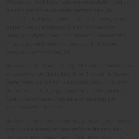
Webseiten-Aktivitäten zusammenzustellen und um
weitere mit der Webseiten-Nutzung und der
Internetnutzung verbundene Dienstleistungen uns
gegenüber zu erbringen. Die im Rahmen von
Google Analytics von Ihrem Browser übermittelte
IP-Adresse wird nicht mit anderen Daten von
Google zusammengeführt.
Sie können die Speicherung der Cookies durch eine
entsprechende Einstellung Ihrer Browser-Software
verhindern. Wir weisen Sie jedoch darauf hin, dass
Sie in diesem Fall gegebenenfalls nicht sämtliche
Funktionen unserer Webseite vollumfänglich
werden nutzen können.
Sie können darüber hinaus die Erfassung der durch
das Cookie erzeugten und auf Ihre Nutzung der
Webseite bezogenen Daten (inkl. Ihrer IP-Adresse)