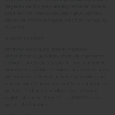
gegeben, wenn diese unbedingt erforderlich sind,
um einen von Ihnen ausdrücklich gewünschten
Dienst der Informationsgesellschaft zur Verfügung
zu stellen.
a. Session-Cookies
Um Ihnen die Nutzung unseres Angebots
angenehmer zu gestalten, setzen wir sogenannte
Session-Cookies ein (z.B. Sprach- und Schriftwahl,
Warenkorb usw.) Diese Session Cookies fallen unter
die Kategorie technisch notwendige Cookies und
werden nach Verlassen unserer Seite automatisch
gelöscht. Die Rechtsgrundlage für die Cookies
ergibt sich aus Art. 6 Abs. 1 S. lit. c) DSGVO, eine
gesetzliche Erlaubnis.