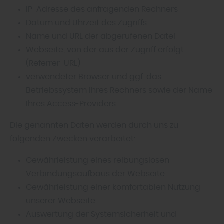
IP-Adresse des anfragenden Rechners
Datum und Uhrzeit des Zugriffs
Name und URL der abgerufenen Datei
Webseite, von der aus der Zugriff erfolgt
(Referrer-URL)
verwendeter Browser und ggf. das
Betriebssystem Ihres Rechners sowie der Name
Ihres Access-Providers
Die genannten Daten werden durch uns zu
folgenden Zwecken verarbeitet:
Gewährleistung eines reibungslosen
Verbindungsaufbaus der Webseite
Gewährleistung einer komfortablen Nutzung
unserer Webseite
Auswertung der Systemsicherheit und -