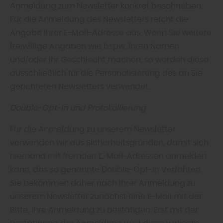
Anmeldung zum Newsletter konkret beschrieben.
Für die Anmeldung des Newsletters reicht die
Angabe Ihrer E-Mail-Adresse aus. Wenn Sie weitere
freiwillige Angaben wie bspw. Ihren Namen
und/oder Ihr Geschlecht machen, so werden diese
ausschließlich für die Personalisierung des an Sie
gerichteten Newsletters verwendet.
Double-Opt-In und Protokollierung
Für die Anmeldung zu unserem Newsletter
verwenden wir aus Sicherheitsgründen, damit sich
niemand mit fremden E-Mail-Adressen anmelden
kann, das so genannte Double-Opt-In Verfahren.
Sie bekommen daher nach Ihrer Anmeldung zu
unserem Newsletter zunächst eine E-Mail mit der
Bitte, Ihre Anmeldung zu bestätigen. Erst mit der