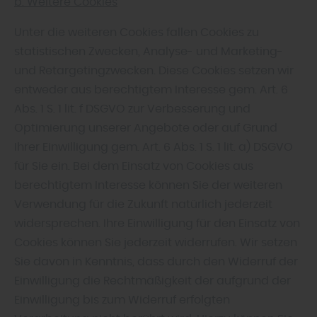
b. Weitere Cookies
Unter die weiteren Cookies fallen Cookies zu
statistischen Zwecken, Analyse- und Marketing-
und Retargetingzwecken. Diese Cookies setzen wir
entweder aus berechtigtem Interesse gem. Art. 6
Abs. 1 S. 1 lit. f DSGVO zur Verbesserung und
Optimierung unserer Angebote oder auf Grund
Ihrer Einwilligung gem. Art. 6 Abs. 1 S. 1 lit. a) DSGVO
für Sie ein. Bei dem Einsatz von Cookies aus
berechtigtem Interesse können Sie der weiteren
Verwendung für die Zukunft natürlich jederzeit
widersprechen. Ihre Einwilligung für den Einsatz von
Cookies können Sie jederzeit widerrufen. Wir setzen
Sie davon in Kenntnis, dass durch den Widerruf der
Einwilligung die Rechtmäßigkeit der aufgrund der
Einwilligung bis zum Widerruf erfolgten