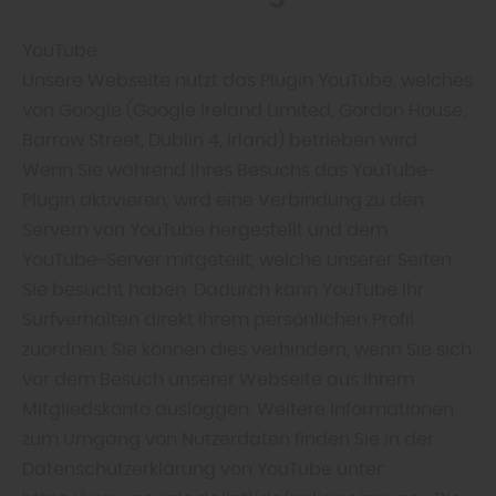
YouTube
Unsere Webseite nutzt das Plugin YouTube, welches
von Google (Google Ireland Limited, Gordon House,
Barrow Street, Dublin 4, Irland) betrieben wird.
Wenn Sie während Ihres Besuchs das YouTube-
Plugin aktivieren, wird eine Verbindung zu den
Servern von YouTube hergestellt und dem
YouTube-Server mitgeteilt, welche unserer Seiten
Sie besucht haben. Dadurch kann YouTube Ihr
Surfverhalten direkt Ihrem persönlichen Profil
zuordnen. Sie können dies verhindern, wenn Sie sich
vor dem Besuch unserer Webseite aus Ihrem
Mitgliedskonto ausloggen. Weitere Informationen
zum Umgang von Nutzerdaten finden Sie in der
Datenschutzerklärung von YouTube unter: