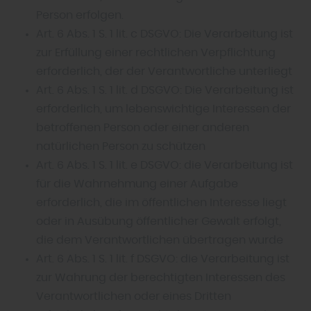
Person erfolgen.
Art. 6 Abs. 1 S. 1 lit. c DSGVO: Die Verarbeitung ist
zur Erfüllung einer rechtlichen Verpflichtung
erforderlich, der der Verantwortliche unterliegt
Art. 6 Abs. 1 S. 1 lit. d DSGVO: Die Verarbeitung ist
erforderlich, um lebenswichtige Interessen der
betroffenen Person oder einer anderen
natürlichen Person zu schützen
Art. 6 Abs. 1 S. 1 lit. e DSGVO: die Verarbeitung ist
für die Wahrnehmung einer Aufgabe
erforderlich, die im öffentlichen Interesse liegt
oder in Ausübung öffentlicher Gewalt erfolgt,
die dem Verantwortlichen übertragen wurde
Art. 6 Abs. 1 S. 1 lit. f DSGVO: die Verarbeitung ist
zur Wahrung der berechtigten Interessen des
Verantwortlichen oder eines Dritten