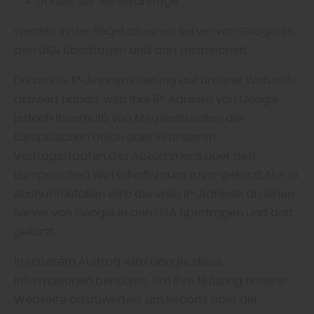
Uhrzeit der Serveranfrage
werden in der Regel an einen Server von Google in
den USA übertragen und dort gespeichert.
Da wir die IP-Anonymisierung auf unserer Webseite
aktiviert haben, wird Ihre IP-Adresse von Google
jedoch innerhalb von Mitgliedstaaten der
Europäischen Union oder in anderen
Vertragsstaaten des Abkommens über den
Europäischen Wirtschaftsraum zuvor gekürzt. Nur in
Ausnahmefällen wird die volle IP-Adresse an einen
Server von Google in den USA übertragen und dort
gekürzt.
In unserem Auftrag wird Google diese
Informationen benutzen, um Ihre Nutzung unserer
Webseite auszuwerten, um Reports über die