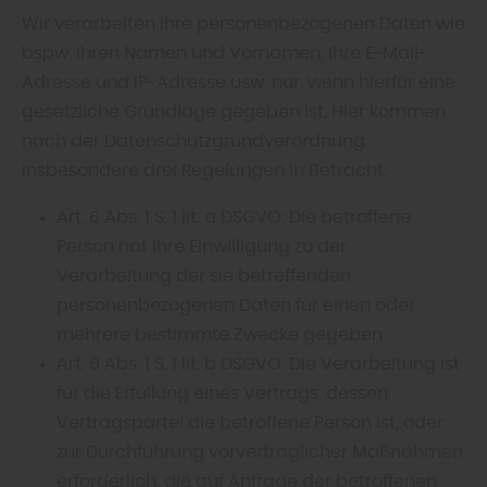
Wir verarbeiten Ihre personenbezogenen Daten wie
bspw. Ihren Namen und Vornamen, Ihre E-Mail-
Adresse und IP-Adresse usw. nur, wenn hierfür eine
gesetzliche Grundlage gegeben ist. Hier kommen
nach der Datenschutzgrundverordnung
insbesondere drei Regelungen in Betracht:
Art. 6 Abs. 1 S. 1 lit. a DSGVO: Die betroffene
Person hat ihre Einwilligung zu der
Verarbeitung der sie betreffenden
personenbezogenen Daten für einen oder
mehrere bestimmte Zwecke gegeben.
Art. 6 Abs. 1 S. 1 lit. b DSGVO: Die Verarbeitung ist
für die Erfüllung eines Vertrags, dessen
Vertragspartei die betroffene Person ist, oder
zur Durchführung vorvertraglicher Maßnahmen
erforderlich, die auf Anfrage der betroffenen