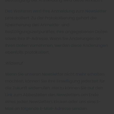
Bestätigung der Anmeldung wird diese wirksam.
Des Weiteren wird Ihre Anmeldung zum Newsletter
protokolliert. Zu der Protokollierung gehört die
Speicherung des Anmelde- und
Bestätigungszeitpunktes, Ihre angegebenen Daten
sowie Ihre IP-Adresse. Wenn Sie Änderungen an
Ihren Daten vornehmen, werden diese Änderungen
ebenfalls protokolliert.
Widerruf
Wenn Sie unseren Newsletter nicht mehr erhalten
möchten, können Sie Ihre Einwilligung jederzeit für
die Zukunft widerrufen. Hierzu können Sie auf den
Link zum Abbestellen des Newsletters am Ende
eines jeden Newsletters klicken oder uns eine E-
Mail an folgende E-Mail-Adresse senden: