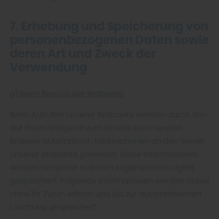
7. Erhebung und Speicherung von
personenbezogenen Daten sowie
deren Art und Zweck der
Verwendung
a) Beim Besuch der Webseite
Beim Aufrufen unserer Webseite werden durch den
auf Ihrem Endgerät zum Einsatz kommenden
Browser automatisch Informationen an den Server
unserer Webseite gesendet. Diese Informationen
werden temporär in einem sogenannten Logfile
gespeichert. Folgende Informationen werden dabei
ohne Ihr Zutun erfasst und bis zur automatisierten
Löschung gespeichert: