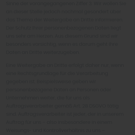
Sinne der vorangegangenen Ziffer 3. Wir wollen Sie
an dieser Stelle jedoch nochmal gesondert über
das Thema der Weitergabe an Dritte informieren.
Der Schutz Ihrer personenbezogenen Daten liegt
uns sehr am Herzen. Aus diesem Grund sind wir
besonders vorsichtig, wenn es darum geht Ihre
Daten an Dritte weiterzugeben.
Eine Weitergabe an Dritte erfolgt daher nur, wenn
eine Rechtsgrundlage für die Verarbeitung
gegeben ist. Beispielsweise geben wir
personenbezogene Daten an Personen oder
Unternehmen weiter, die für uns als
Auftragsverarbeiter gemäß Art. 28 DSGVO tätig
sind. Auftragsverarbeiter ist jeder, der in unserem
Auftrag für uns – also insbesondere in einem
Weisungs- und Kontrollverhältnis zu uns –