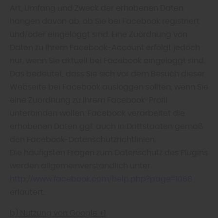
Art, Umfang und Zweck der erhobenen Daten
hängen davon ab, ob Sie bei Facebook registriert
und/oder eingeloggt sind. Eine Zuordnung von
Daten zu Ihrem Facebook-Account erfolgt jedoch
nur, wenn Sie aktuell bei Facebook eingeloggt sind.
Das bedeutet, dass Sie sich vor dem Besuch dieser
Webseite bei Facebook ausloggen sollten, wenn Sie
eine Zuordnung zu Ihrem Facebook-Profil
unterbinden wollen. Facebook verarbeitet die
erhobenen Daten ggf. auch in Drittstaaten gemäß
den Facebook-Datenschutzrichtlinien.
Die häufigsten Fragen zum Datenschutz des Plugins
werden allgemeinverständlich unter
http://www.facebook.com/help.php?page=1068
erläutert.
b) Nutzung von Google +1