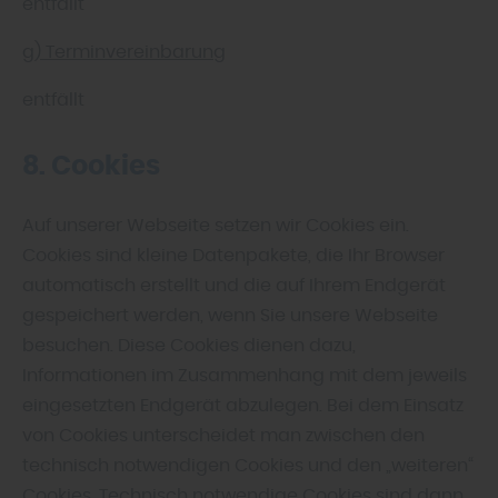
entfällt
g) Terminvereinbarung
entfällt
8. Cookies
Auf unserer Webseite setzen wir Cookies ein.
Cookies sind kleine Datenpakete, die Ihr Browser
automatisch erstellt und die auf Ihrem Endgerät
gespeichert werden, wenn Sie unsere Webseite
besuchen. Diese Cookies dienen dazu,
Informationen im Zusammenhang mit dem jeweils
eingesetzten Endgerät abzulegen. Bei dem Einsatz
von Cookies unterscheidet man zwischen den
technisch notwendigen Cookies und den „weiteren“
Cookies. Technisch notwendige Cookies sind dann