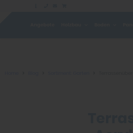
Angebote
Holzbau
Boden
Pan
Home
Blog
Sortiment: Garten
Terrassenüber
Terra