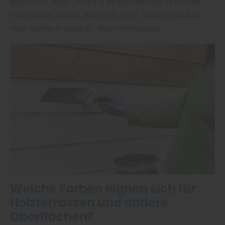
geschützt wird. „Welche Möglichkeiten Ihnen der
Holzhandel bietet, lesen Sie hier“, so rät man bei
Holz-Brehe in Auetal - Klein Holtensen.
Welche Farben eignen sich für
Holzterrassen und andere
Oberflächen?