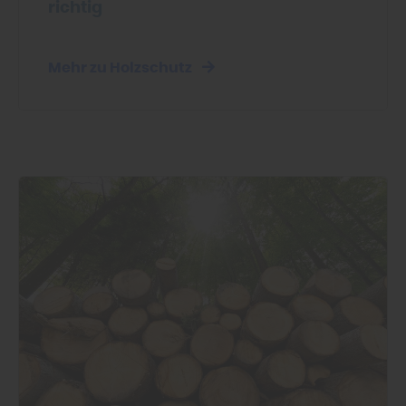
richtig
Mehr zu Holzschutz