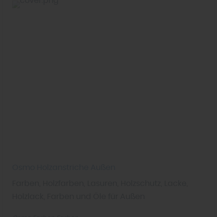
Osmo Holzanstriche Außen
Farben, Holzfarben, Lasuren, Holzschutz, Lacke,
Holzlack, Farben und Öle für Außen