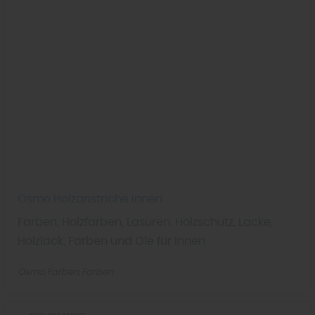
Osmo Holzanstriche Innen
Farben, Holzfarben, Lasuren, Holzschutz, Lacke,
Holzlack, Farben und Öle für Innen
Osmo
Farben
Farben