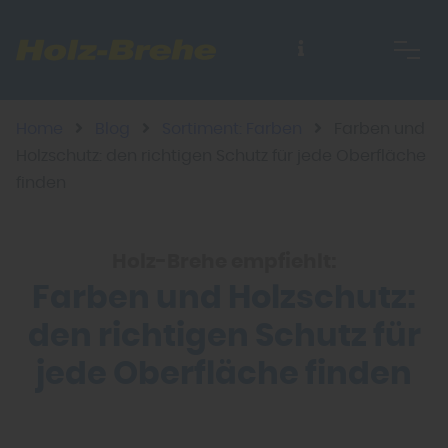
Home
Blog
Sortiment: Farben
Farben und
Holzschutz: den richtigen Schutz für jede Oberfläche
finden
Holz-Brehe empfiehlt:
Farben und Holzschutz:
den richtigen Schutz für
jede Oberfläche finden