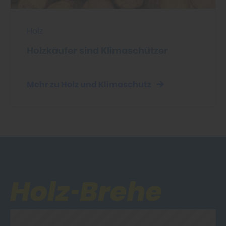
Holz
Holzkäufer sind Klimaschützer
Mehr zu Holz und Klimaschutz