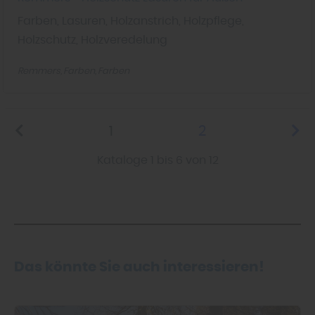
Farben, Lasuren, Holzanstrich, Holzpflege,
Holzschutz, Holzveredelung
Remmers
Farben
Farben
1
2
Kataloge 1 bis 6 von 12
Das könnte Sie auch interessieren!