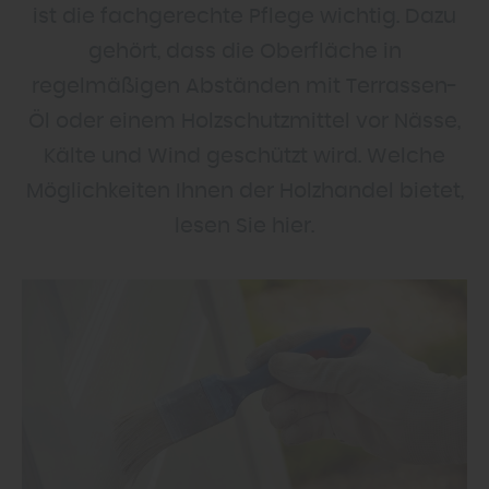
ist die fachgerechte Pflege wichtig. Dazu
gehört, dass die Oberfläche in
regelmäßigen Abständen mit Terrassen-
Öl oder einem Holzschutzmittel vor Nässe,
Kälte und Wind geschützt wird. Welche
Möglichkeiten Ihnen der Holzhandel bietet,
lesen Sie hier.