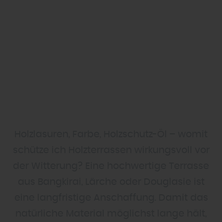
Holzlasuren, Farbe, Holzschutz-Öl – womit
schütze ich Holzterrassen wirkungsvoll vor
der Witterung? Eine hochwertige Terrasse
aus Bangkirai, Lärche oder Douglasie ist
eine langfristige Anschaffung. Damit das
natürliche Material möglichst lange hält,