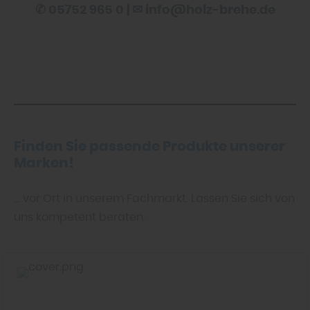
✆ 05752 965 0 | ✉ info@holz-brehe.de
Finden Sie passende Produkte unserer
Marken!
... vor Ort in unserem Fachmarkt. Lassen Sie sich von
uns kompetent beraten.