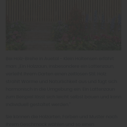
Bei Holz-Brehe in Auetal - Klein Holtensen erfährt
man: „Ein Holzzaun, insbesondere ein Lattenzaun,
verleiht Ihrem Garten einen zeitlosen Stil. Holz
strahlt Wärme und Natürlichkeit aus und fügt sich
harmonisch in die Umgebung ein. Ein Lattenzaun
zum Beispiel lässt sich leicht selbst bauen und kann
individuell gestaltet werden.“
Sie können die Holzarten, Farben und Muster nach
Ihrem Geschmack wählen und so einen