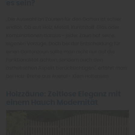
es sein?
„Die Auswahl an Zäunen für den Garten ist schier
endlos. Ob aus Holz, Metall, Kunststoff, Glas oder
Kombinationen daraus - jeder Zaun hat seine
eigenen Vorzüge. Doch bei der Entscheidung für
einen Gartenzaun sollte man nicht nur auf die
Funktionalität achten, sondern auch den
ästhetischen Aspekt berücksichtigen“, erfährt man
bei Holz-Brehe aus Auetal - Klein Holtensen.
Holzzäune: Zeitlose Eleganz mit
einem Hauch Modernität