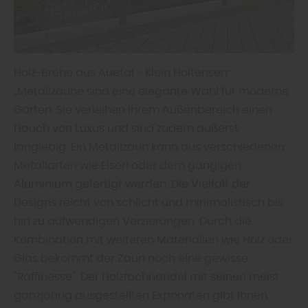
Holz-Brehe aus Auetal - Klein Holtensen:
„Metallzäune sind eine elegante Wahl für moderne
Gärten. Sie verleihen Ihrem Außenbereich einen
Hauch von Luxus und sind zudem äußerst
langlebig. Ein Metallzaun kann aus verschiedenen
Metallarten wie Eisen oder dem gängigen
Aluminium gefertigt werden. Die Vielfalt der
Designs reicht von schlicht und minimalistisch bis
hin zu aufwendigen Verzierungen. Durch die
Kombination mit weiteren Materialien wie Holz oder
Glas bekommt der Zaun noch eine gewisse
"Raffinesse". Der Holzfachhandel mit seinen meist
ganzjährig ausgestellten Exponaten gibt Ihnen