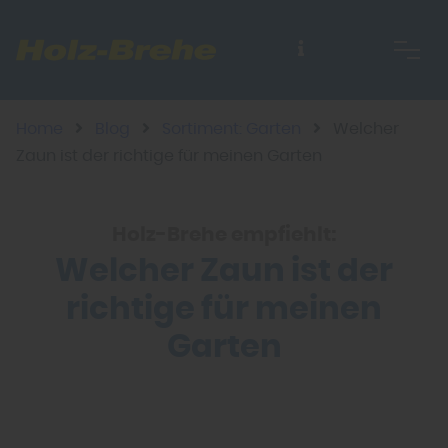
Home
Blog
Sortiment: Garten
Welcher
Zaun ist der richtige für meinen Garten
Holz-Brehe empfiehlt:
Welcher Zaun ist der
richtige für meinen
Garten