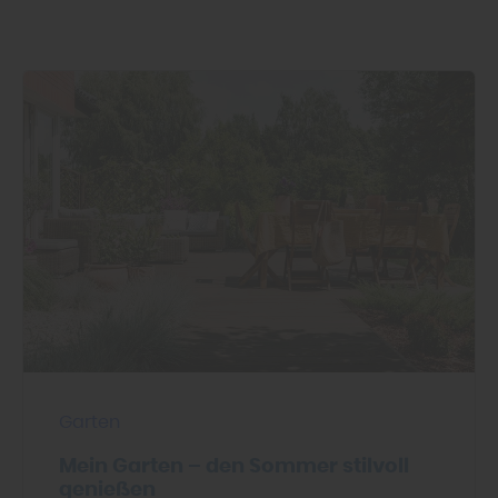
Garten
Mein Garten – den Sommer stilvoll
genießen