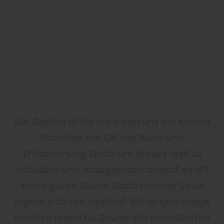
Der Garten ist für viele von uns ein kleines
Paradies, ein Ort der Ruhe und
Entspannung. Doch um dieses Idyll zu
schützen und abzugrenzen, bedarf es oft
eines guten Zauns. Doch welcher Zaun
eignet sich am besten? Wir zeigen einige
kreative Ideen für Zäune, die Ihren Garten