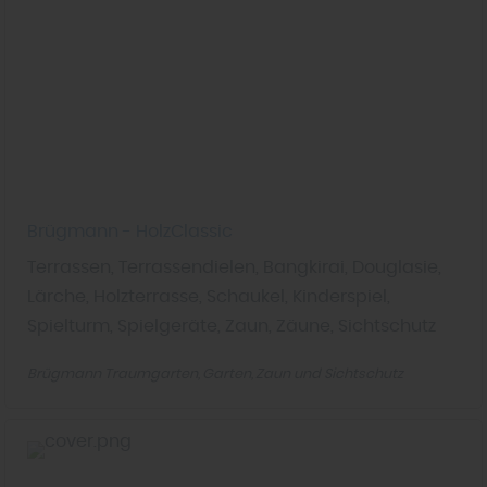
Brügmann - HolzClassic
Terrassen, Terrassendielen, Bangkirai, Douglasie,
Lärche, Holzterrasse, Schaukel, Kinderspiel,
Spielturm, Spielgeräte, Zaun, Zäune, Sichtschutz
Brügmann Traumgarten
Garten
Zaun und Sichtschutz