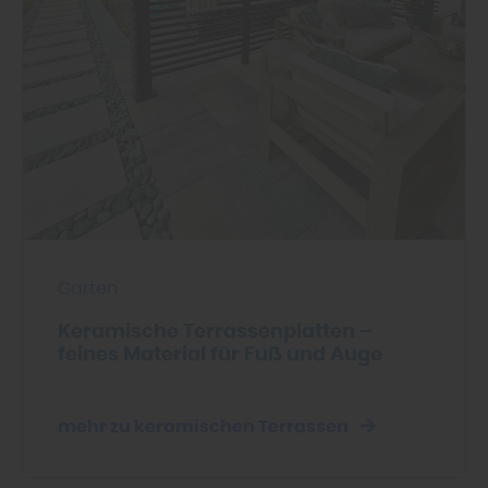
Garten
Keramische Terrassenplatten –
feines Material für Fuß und Auge
mehr zu keramischen Terrassen