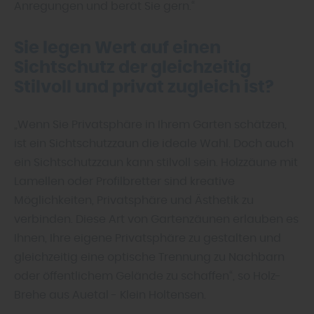
Anregungen und berät Sie gern.“
Sie legen Wert auf einen
Sichtschutz der gleichzeitig
Stilvoll und privat zugleich ist?
„Wenn Sie Privatsphäre in Ihrem Garten schätzen,
ist ein Sichtschutzzaun die ideale Wahl. Doch auch
ein Sichtschutzzaun kann stilvoll sein. Holzzäune mit
Lamellen oder Profilbretter sind kreative
Möglichkeiten, Privatsphäre und Ästhetik zu
verbinden. Diese Art von Gartenzäunen erlauben es
Ihnen, Ihre eigene Privatsphäre zu gestalten und
gleichzeitig eine optische Trennung zu Nachbarn
oder öffentlichem Gelände zu schaffen“, so Holz-
Brehe aus Auetal - Klein Holtensen.