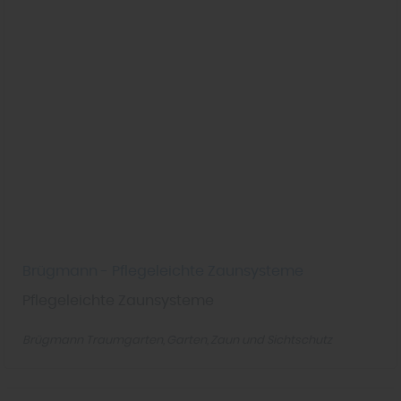
Brügmann - Pflegeleichte Zaunsysteme
Pflegeleichte Zaunsysteme
Brügmann Traumgarten
Garten
Zaun und Sichtschutz