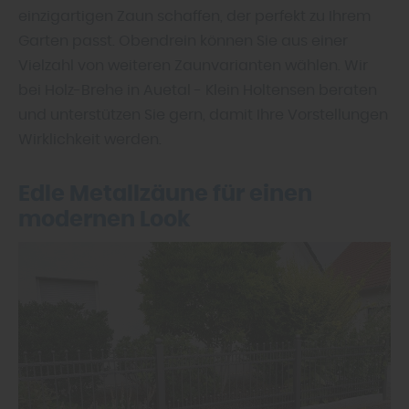
einzigartigen Zaun schaffen, der perfekt zu Ihrem
Garten passt. Obendrein können Sie aus einer
Vielzahl von weiteren Zaunvarianten wählen. Wir
bei Holz-Brehe in Auetal - Klein Holtensen beraten
und unterstützen Sie gern, damit Ihre Vorstellungen
Wirklichkeit werden.
Edle Metallzäune für einen
modernen Look