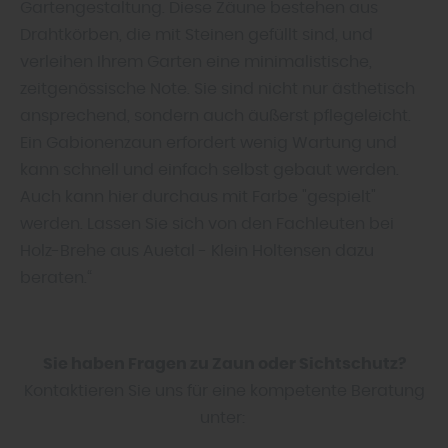
Gartengestaltung. Diese Zäune bestehen aus
Drahtkörben, die mit Steinen gefüllt sind, und
verleihen Ihrem Garten eine minimalistische,
zeitgenössische Note. Sie sind nicht nur ästhetisch
ansprechend, sondern auch äußerst pflegeleicht.
Ein Gabionenzaun erfordert wenig Wartung und
kann schnell und einfach selbst gebaut werden.
Auch kann hier durchaus mit Farbe "gespielt"
werden. Lassen Sie sich von den Fachleuten bei
Holz-Brehe aus Auetal - Klein Holtensen dazu
beraten.“
Sie haben Fragen zu Zaun oder Sichtschutz?
Kontaktieren Sie uns für eine kompetente Beratung
unter: