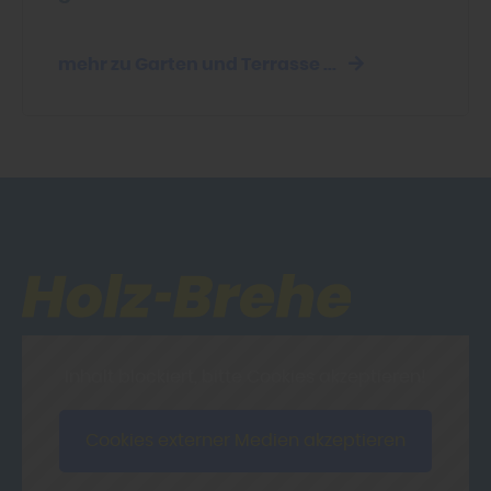
mehr zu Garten und Terrasse ...
Inhalt blockiert, bitte Cookies akzeptieren!
Cookies externer Medien akzeptieren