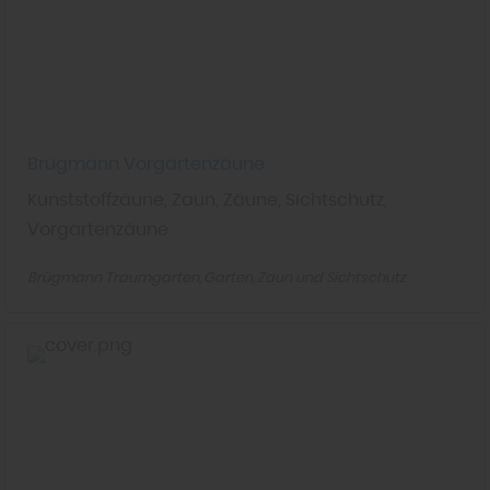
Brügmann Vorgartenzäune
Kunststoffzäune, Zaun, Zäune, Sichtschutz,
Vorgartenzäune
Brügmann Traumgarten
Garten
Zaun und Sichtschutz