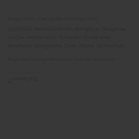
Brügmann - Der große Gartenplaner
Terrassen, Terrassendielen, Bangkirai,, Douglasie,
Lärche, Holzterrasse, Schaukel, Kinderspiel,
Spielturm, Spielgeräte, Zaun, Zäune, Sichtschutz
Brügmann Traumgarten
Garten
Zaun und Sichtschutz