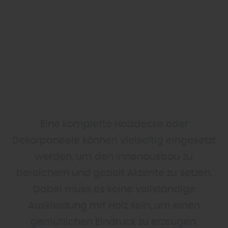
Eine komplette Holzdecke oder
Dekorpaneele können vielseitig eingesetzt
werden, um den Innenausbau zu
bereichern und gezielt Akzente zu setzen.
Dabei muss es keine vollständige
Auskleidung mit Holz sein, um einen
gemütlichen Eindruck zu erzeugen.