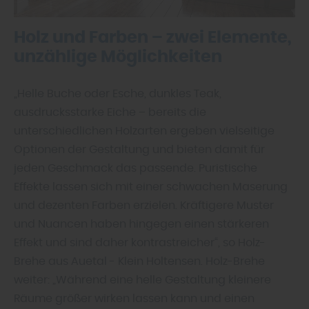
Holz und Farben – zwei Elemente,
unzählige Möglichkeiten
„Helle Buche oder Esche, dunkles Teak,
ausdrucksstarke Eiche – bereits die
unterschiedlichen Holzarten ergeben vielseitige
Optionen der Gestaltung und bieten damit für
jeden Geschmack das passende. Puristische
Effekte lassen sich mit einer schwachen Maserung
und dezenten Farben erzielen. Kräftigere Muster
und Nuancen haben hingegen einen stärkeren
Effekt und sind daher kontrastreicher“, so Holz-
Brehe aus Auetal - Klein Holtensen. Holz-Brehe
weiter: „Während eine helle Gestaltung kleinere
Räume größer wirken lassen kann und einen