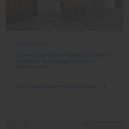
Wand und Decke
5 Trends für Deine Wand: So bringst
Du neuen Schwung in Deinen
Wohnraum!
mehr über Wände im Wohnzimmer