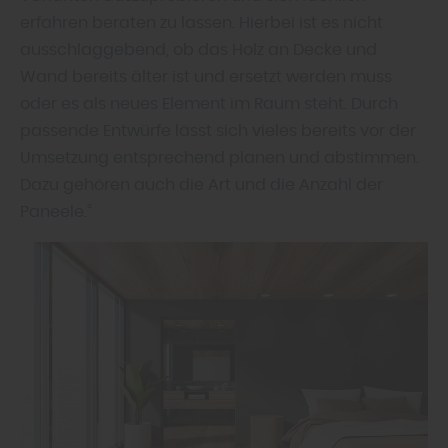
erfahren beraten zu lassen. Hierbei ist es nicht
ausschlaggebend, ob das Holz an Decke und
Wand bereits älter ist und ersetzt werden muss
oder es als neues Element im Raum steht. Durch
passende Entwürfe lässt sich vieles bereits vor der
Umsetzung entsprechend planen und abstimmen.
Dazu gehören auch die Art und die Anzahl der
Paneele.“