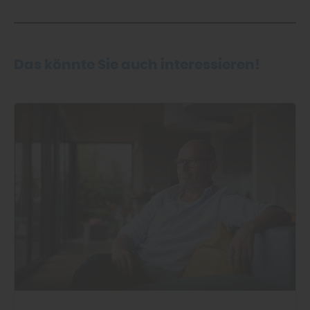
Das könnte Sie auch interessieren!