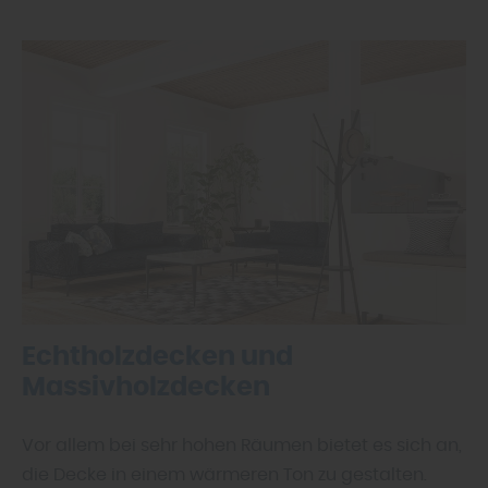
Echtholzdecken und
Massivholzdecken
Vor allem bei sehr hohen Räumen bietet es sich an,
die Decke in einem wärmeren Ton zu gestalten.