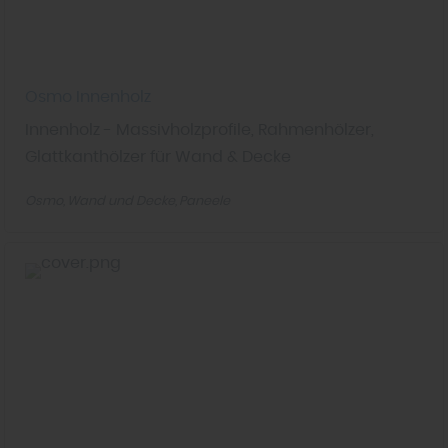
Osmo Innenholz
Innenholz - Massivholzprofile, Rahmenhölzer,
Glattkanthölzer für Wand & Decke
Osmo
Wand und Decke
Paneele