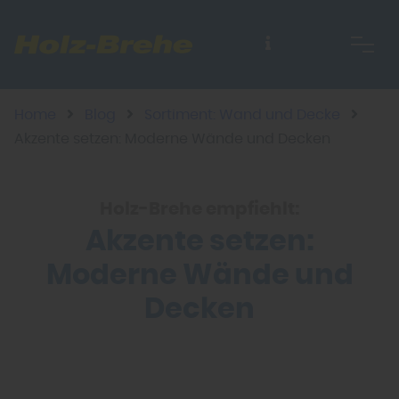
Home
Blog
Sortiment: Wand und Decke
Akzente setzen: Moderne Wände und Decken
Holz-Brehe empfiehlt:
Akzente setzen:
Moderne Wände und
Decken