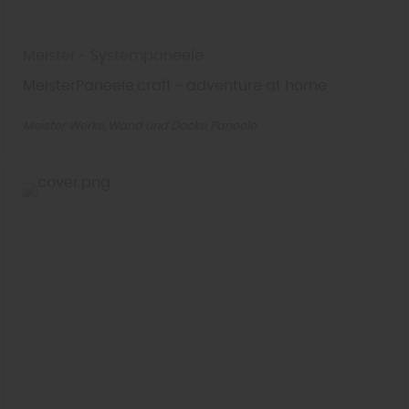
Meister - Systempaneele
MeisterPaneele.craft - adventure at home
Meister Werke
Wand und Decke
Paneele