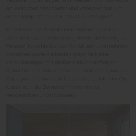
verändert oder aufgefrischt werden. Oftmals reicht
ein einfaches Abschleifen und Streichen aus, um
einen komplett neuen Eindruck zu erzeugen.“
Holz-Brehe aus Auetal - Klein Holtensen erklärt:
„Eine professionelle Beratung durch fachkundiges
Personal kann hierbei von Vorteil sein und mehrere
Varianten sowie die beste Option für kleine
Veränderungen mit großer Wirkung aufzeigen.
Dabei kann es sich ebenso um Deckenholz, wie um
Wandpaneele handeln. Durch Lasur, Lack oder Öle
lassen sich die Elemente immer wieder
neugestalten und anpassen.“