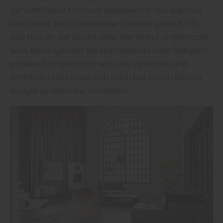
gemütlicherer Eindruck gegeben ist. Der eigenen
Kreativität sind dabei keine Grenzen gesetzt. Ob
das Holz an der Decke oder der Wand angebracht
wird, einen ganzen Bereich abdeckt oder lediglich
punktuell angebracht wird, die Optionen sind
zahlreich und lassen sich auch bei einem kleinen
Budget problemlos umsetzen.“