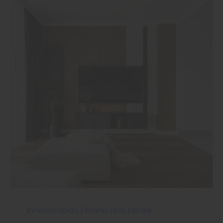
Innenausbau
|
Wand und Decke