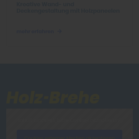
Kreative Wand- und
Deckengestaltung mit Holzpaneelen
mehr erfahren
Inhalt blockiert, bitte Cookies akzeptieren!
Cookies externer Medien akzeptieren