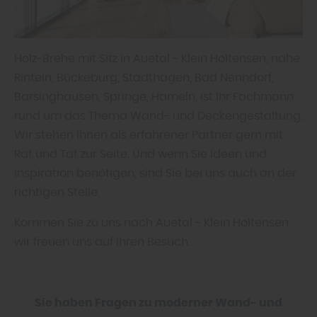
Holz-Brehe mit Sitz in Auetal - Klein Holtensen, nahe
Rinteln, Bückeburg, Stadthagen, Bad Nenndorf,
Barsinghausen, Springe, Hameln, ist Ihr Fachmann
rund um das Thema Wand- und Deckengestaltung.
Wir stehen Ihnen als erfahrener Partner gern mit
Rat und Tat zur Seite. Und wenn Sie Ideen und
Inspiration benötigen, sind Sie bei uns auch an der
richtigen Stelle.
Kommen Sie zu uns nach Auetal - Klein Holtensen
wir freuen uns auf Ihren Besuch.
Sie haben Fragen zu moderner Wand- und