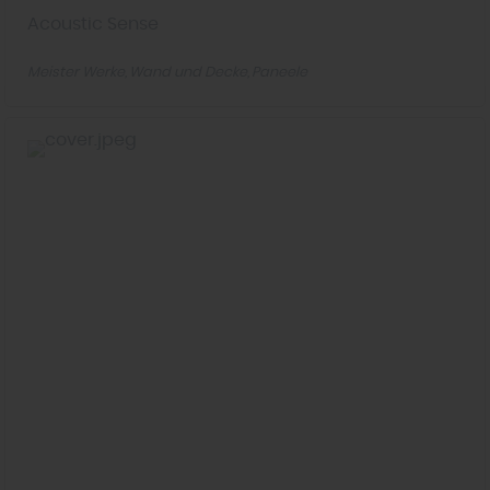
Acoustic Sense
Meister Werke
Wand und Decke
Paneele