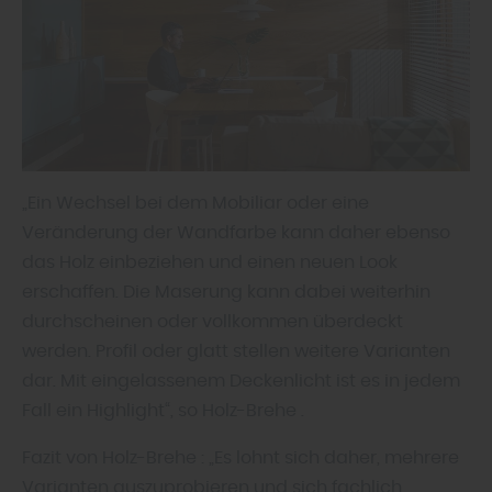
„Ein Wechsel bei dem Mobiliar oder eine
Veränderung der Wandfarbe kann daher ebenso
das Holz einbeziehen und einen neuen Look
erschaffen. Die Maserung kann dabei weiterhin
durchscheinen oder vollkommen überdeckt
werden. Profil oder glatt stellen weitere Varianten
dar. Mit eingelassenem Deckenlicht ist es in jedem
Fall ein Highlight“, so Holz-Brehe .
Fazit von Holz-Brehe : „Es lohnt sich daher, mehrere
Varianten auszuprobieren und sich fachlich