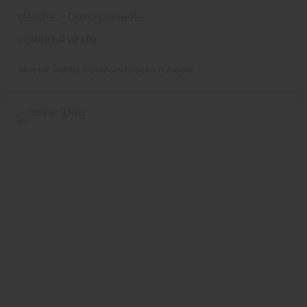
Meister - Dekorpaneele
colourful white
Meister Werke
Wand und Decke
Paneele