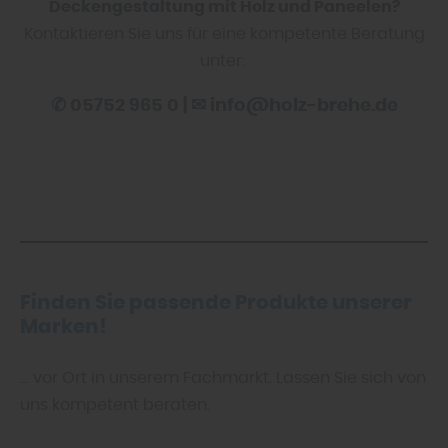
Deckengestaltung mit Holz und Paneelen?
Kontaktieren Sie uns für eine kompetente Beratung
unter:
✆ 05752 965 0 | ✉ info@holz-brehe.de
Finden Sie passende Produkte unserer
Marken!
... vor Ort in unserem Fachmarkt. Lassen Sie sich von
uns kompetent beraten.