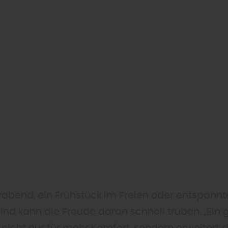
abend, ein Frühstück im Freien oder entspannt
ind kann die Freude daran schnell trüben. „Ein 