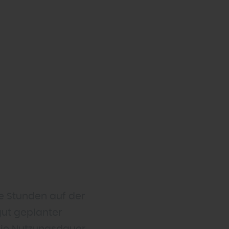
e Stunden auf der
gut geplanter