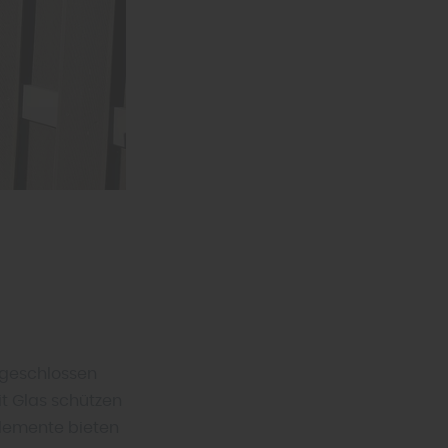
 geschlossen
t Glas schützen
Elemente bieten