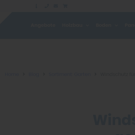
Angebote
Holzbau
Boden
Pan
Home
Blog
Sortiment: Garten
Windschutz für
Winds