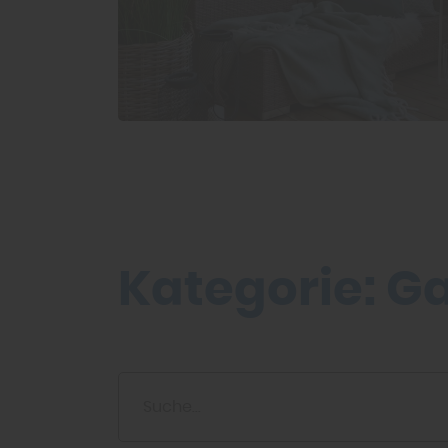
Kategorie:
Ga