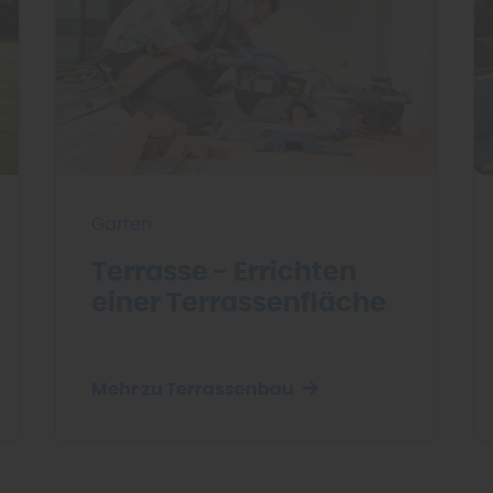
Garten
Terrasse - Errichten
einer Terrassenfläche
Mehr zu Terrassenbau