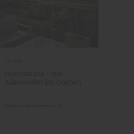
Garten
Hochbeete - die
Allrounder im Garten
Mehr zu Hochbeeten