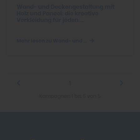
Wand- und Deckengestaltung mit
Holz und Paneel: die kreative
Verkleidung für jeden ...
Mehr lesen zu Wand- und ...
1
Kampagnen 1 bis 5 von 5