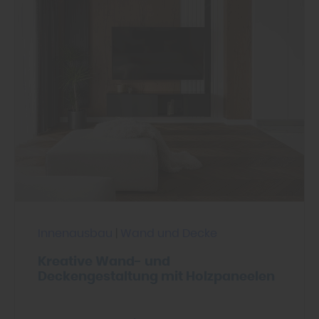
Innenausbau
|
Wand und Decke
Kreative Wand- und
Deckengestaltung mit Holzpaneelen