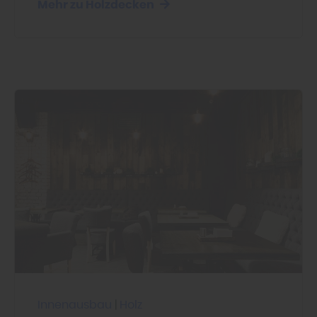
Mehr zu Holzdecken
Innenausbau
|
Holz