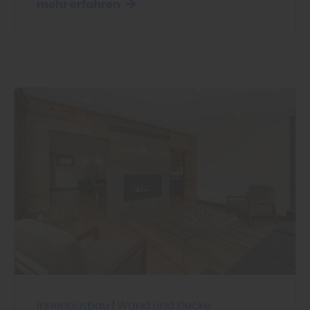
mehr erfahren
Innenausbau
|
Wand und Decke