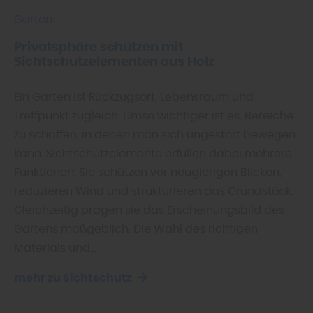
Garten
Privatsphäre schützen mit
Sichtschutzelementen aus Holz
Ein Garten ist Rückzugsort, Lebensraum und
Treffpunkt zugleich. Umso wichtiger ist es, Bereiche
zu schaffen, in denen man sich ungestört bewegen
kann. Sichtschutzelemente erfüllen dabei mehrere
Funktionen: Sie schützen vor neugierigen Blicken,
reduzieren Wind und strukturieren das Grundstück.
Gleichzeitig prägen sie das Erscheinungsbild des
Gartens maßgeblich. Die Wahl des richtigen
Materials und…
mehr zu Sichtschutz