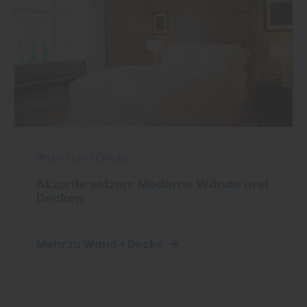
Wand und Decke
Akzente setzen: Moderne Wände und
Decken
Mehr zu Wand + Decke