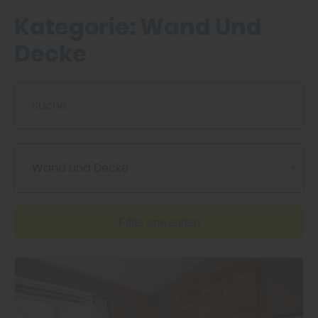
Kategorie:
Wand Und
Decke
Wand und Decke
Filter anwenden