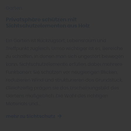
Garten
Privatsphäre schützen mit
Sichtschutzelementen aus Holz
Ein Garten ist Rückzugsort, Lebensraum und
Treffpunkt zugleich. Umso wichtiger ist es, Bereiche
zu schaffen, in denen man sich ungestört bewegen
kann. Sichtschutzelemente erfüllen dabei mehrere
Funktionen: Sie schützen vor neugierigen Blicken,
reduzieren Wind und strukturieren das Grundstück.
Gleichzeitig prägen sie das Erscheinungsbild des
Gartens maßgeblich. Die Wahl des richtigen
Materials und…
mehr zu Sichtschutz