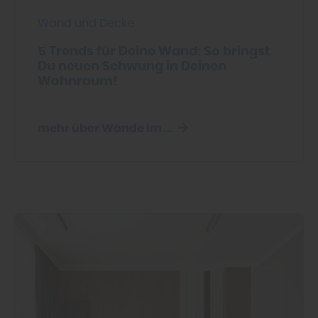
Wand und Decke
5 Trends für Deine Wand: So bringst
Du neuen Schwung in Deinen
Wohnraum!
mehr über Wände im ...