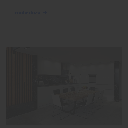
mehr dazu