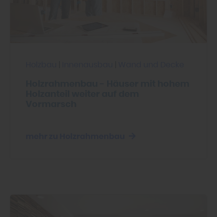
Holzbau
|
Innenausbau
|
Wand und Decke
Holzrahmenbau - Häuser mit hohem
Holzanteil weiter auf dem
Vormarsch
mehr zu Holzrahmenbau