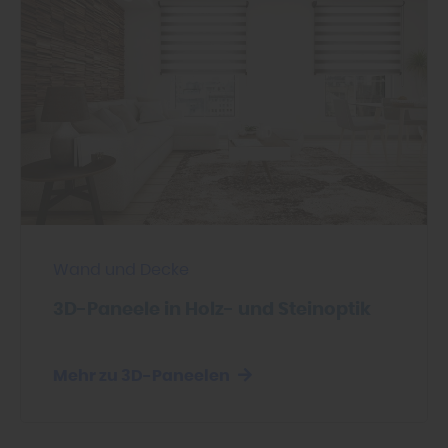
Wand und Decke
3D-Paneele in Holz- und Steinoptik
Mehr zu 3D-Paneelen